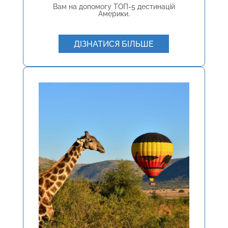
Вам на допомогу ТОП-5 дестинацій
Америки.
ДІЗНАТИСЯ БІЛЬШЕ