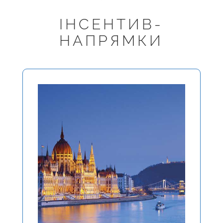
ІНСЕНТИВ-
НАПРЯМКИ