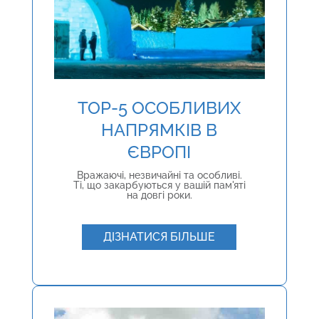
TOP-5 ОСОБЛИВИХ
НАПРЯМКІВ В
ЄВРОПІ
Вражаючі, незвичайні та особливі.
Ті, що закарбуються у вашій пам'яті
на довгі роки.
ДІЗНАТИСЯ БІЛЬШЕ