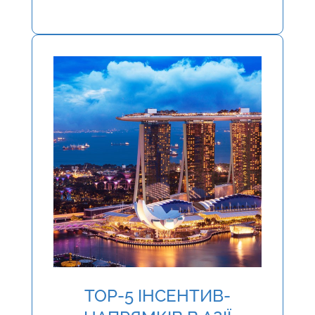
TOP-5 ІНСЕНТИВ-