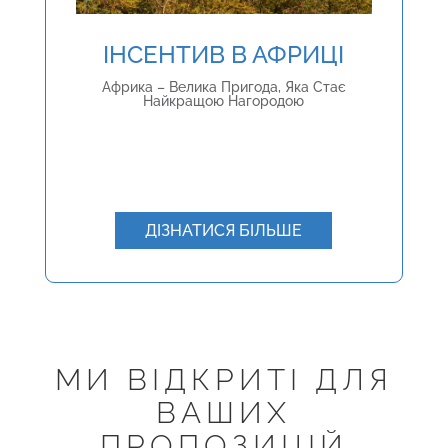
ІНСЕНТИВ В АФРИЦІ
Африка – Велика Пригода, Яка Стає
Найкращою Нагородою
ДІЗНАТИСЯ БІЛЬШЕ
МИ ВІДКРИТІ ДЛЯ
ВАШИХ
ПРОПОЗИЦІЙ