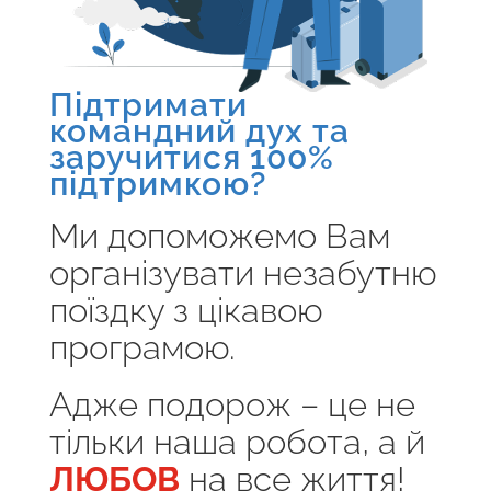
Підтримати
командний дух та
заручитися 100%
підтримкою?
Ми допоможемо Вам
організувати незабутню
поїздку з цікавою
програмою.
Адже подорож – це не
тільки наша робота, а й
ЛЮБОВ
на все життя!