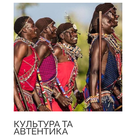
КУЛЬТУРА ТА
АВТЕНТИКА