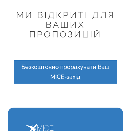
МИ ВІДКРИТІ ДЛЯ
ВАШИХ
ПРОПОЗИЦІЙ
Безкоштовно прорахувати Ваш
MICE-захід