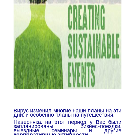
Вирус изменил многие наши планы на эти
дни, и особенно планы на путешествия.
Наверняка, на этот период у Вас были
запланированы бизнес-поездки,
выездные семинары и другие
корпоративные активности
.