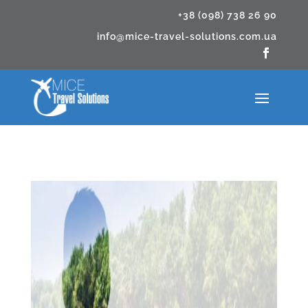
+38 (098) 738 26 90
info@mice-travel-solutions.com.ua