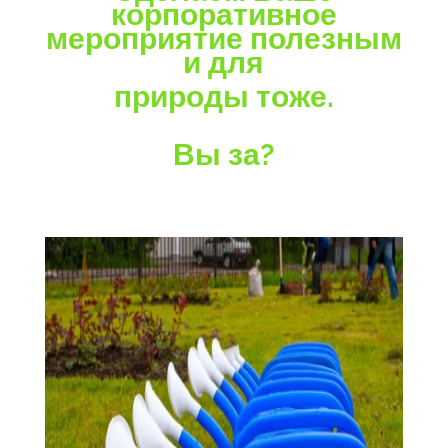
корпоративное
мероприятие полезным
и для
природы тоже.
Вы за?