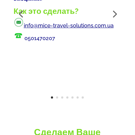
Как это сделать?
info@mice-travel-solutions.com.ua
0501470207
Сделаем Ваше